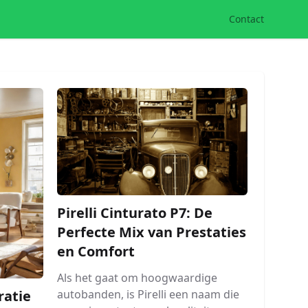
Contact
Pirelli Cinturato P7: De
Perfecte Mix van Prestaties
en Comfort
Als het gaat om hoogwaardige
autobanden, is Pirelli een naam die
atie